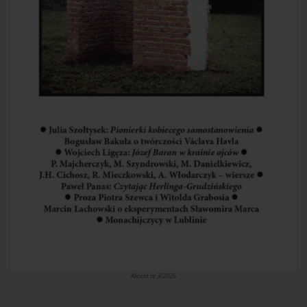
Akcent nr 3/2026