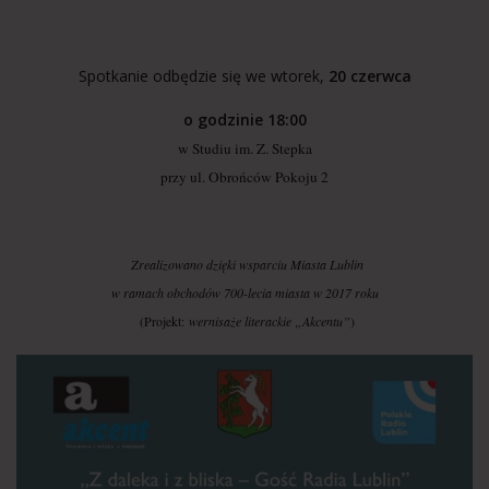
Spotkanie odbędzie się we wtorek,
20 czerwca
o godzinie 18:00
w Studiu im. Z. Stepka
przy ul. Obrońców Pokoju 2
Zrealizowano dzięki wsparciu Miasta Lublin
w ramach obchodów 700-lecia miasta w 2017 roku
(Projekt:
wernisaże literackie „Akcentu”
)