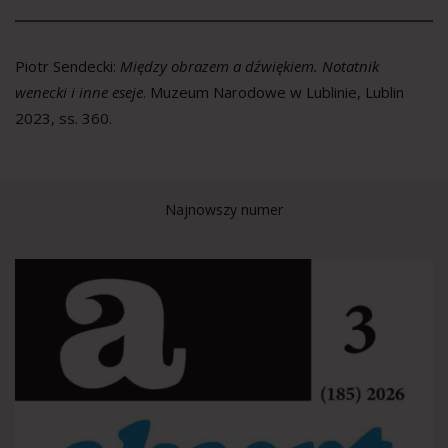
Piotr Sendecki:
Między obrazem a dźwiękiem. Notatnik
wenecki i inne eseje
. Muzeum Narodowe w Lublinie, Lublin
2023, ss. 360.
Najnowszy numer