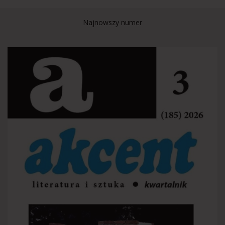
Najnowszy numer