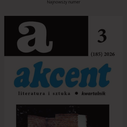
Najnowszy numer