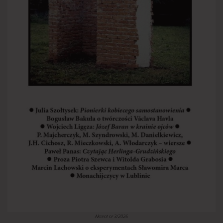
Akcent nr 3/2026