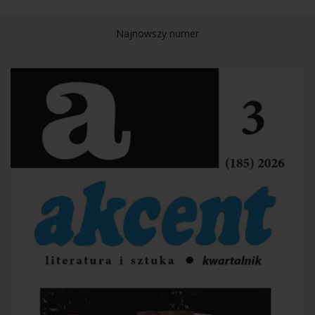
Najnowszy numer