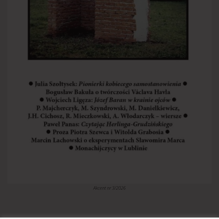
Akcent nr 3/2026