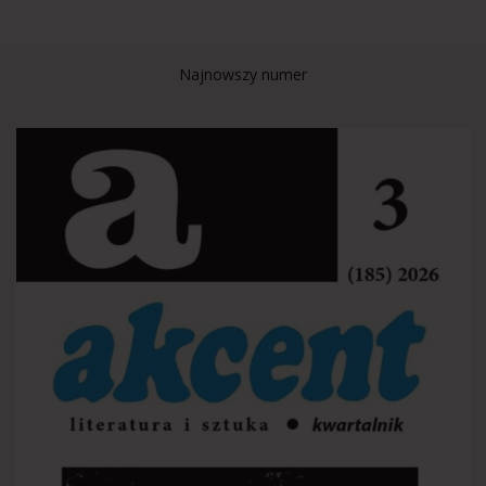
Najnowszy numer