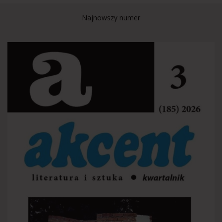
Najnowszy numer