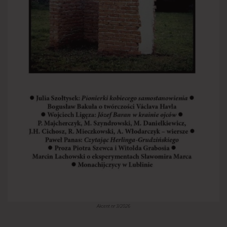
Akcent nr 3/2026