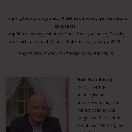
Projekt
„Twórcy za granicą. Polskie rodowody, polskie znaki
zapytania”
współfinansowany jest przez Senat Rzeczypospolitej Polskiej
w ramach opieki nad Polonią i Polakami za granicą w 2019 r.
Projekt zrealizowany dzięki wsparciu Miasta Lublin
Prof. Piotr Biłos
(ur.
1977) – kieruje
polonistyką na
prestiżowym paryskim
Institut National des
Langues et Civilisations
Orientales (INALCO), gdzie