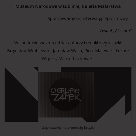
Muzeum Narodowe w Lublinie, Galeria Malarstwa
Spodziewamy się interesującej rozmowy –
Zespół „Akcentu”
W spotkaniu wezmą udział autorzy i redaktorzy książki:
Bogusław Wróblewski, Jarosław Wach, Piotr Majewski, Łukasz
Wiącek, Marcin Lachowski.