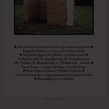
Akcent nr 3/2026