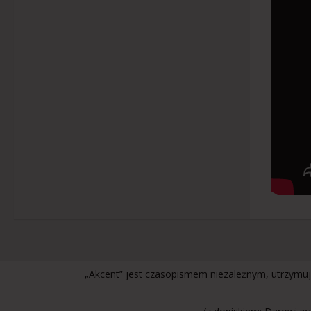
„Akcent” jest czasopismem niezależnym, utrzymuj