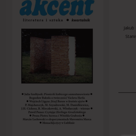
Jakub
Stani