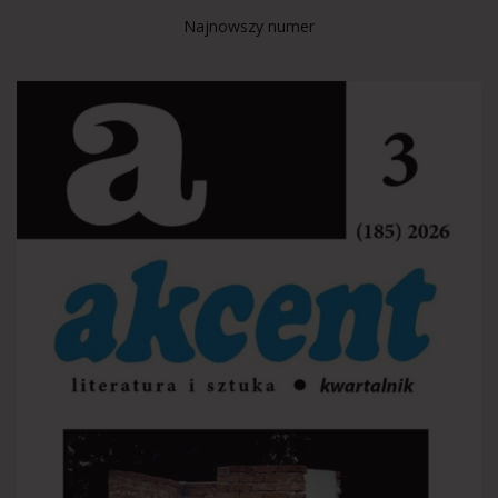
Najnowszy numer