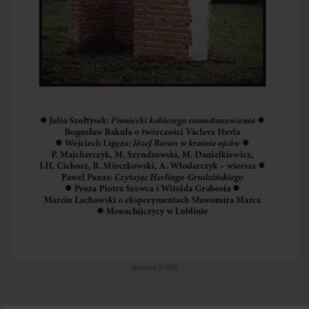
Akcent nr 3/2026