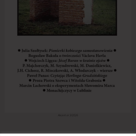
Akcent nr 3/2026