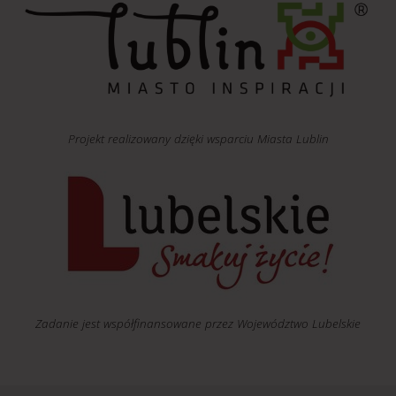
Projekt realizowany dzięki wsparciu Miasta Lublin
Zadanie jest współfinansowane przez Województwo Lubelskie