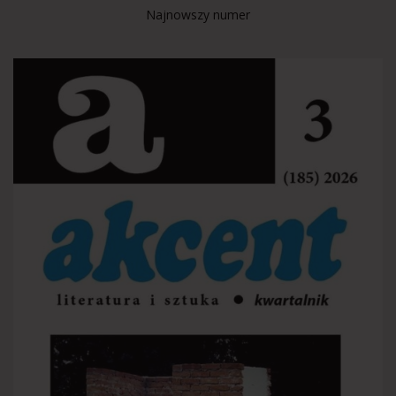
Najnowszy numer