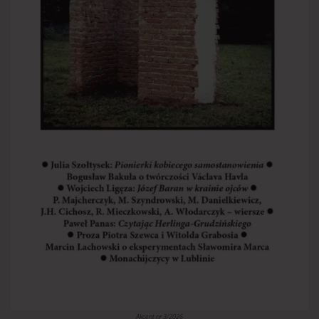
Akcent nr 3/2026