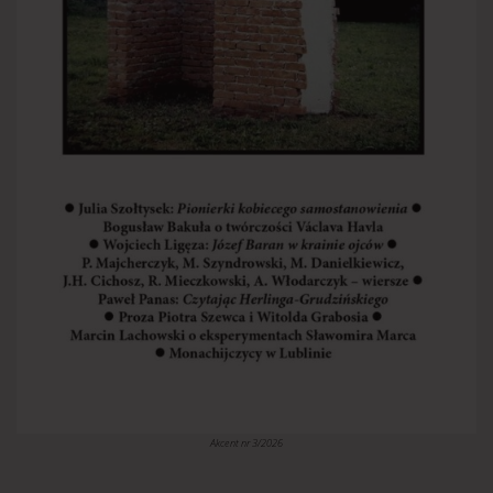
Akcent nr 3/2026