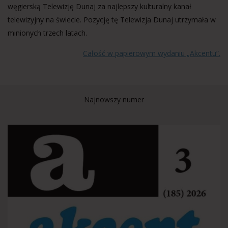
węgierską Telewizję Dunaj za najlepszy kulturalny kanał
telewizyjny na świecie. Pozycję tę Telewizja Dunaj utrzymała w
minionych trzech latach.
Całość w papierowym wydaniu „Akcentu”.
Najnowszy numer