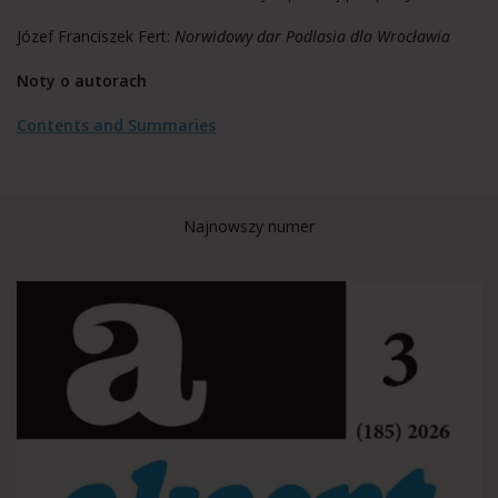
Józef Franciszek Fert:
Norwidowy dar Podlasia dla Wrocławia
Noty o autorach
Contents and Summaries
Najnowszy numer