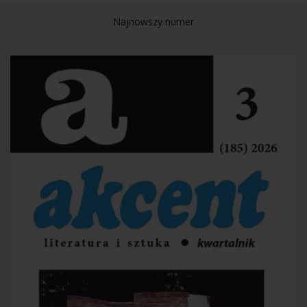
Najnowszy numer