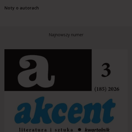
Noty o autorach
Najnowszy numer